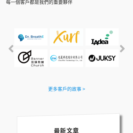
每一個客戶都是我們的重要夥伴
更多客戶的故事 >
最新文章