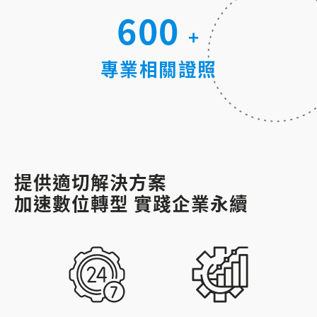
600
+
專業相關證照
提供適切解決方案
加速數位轉型 實踐企業永續