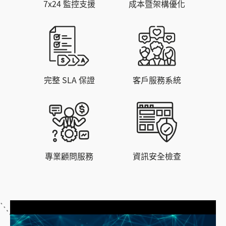
7x24 監控支援
成本暨架構優化
完整 SLA 保證
客戶服務系統
專業顧問服務
資訊安全檢查