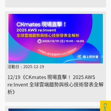
活動日：2025-12-19
12/19《CKmates 現場直擊！ 2025 AWS
re:Invent 全球雲端趨勢與核心技術發表全解
析》