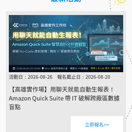
活動日：2026-08-26 報名截止日：2026-08-20
【高雄實作場】用聊天就能自動生報表！
Amazon Quick Suite 帶 IT 破解跨廠區數據
盲點
立即報名>>