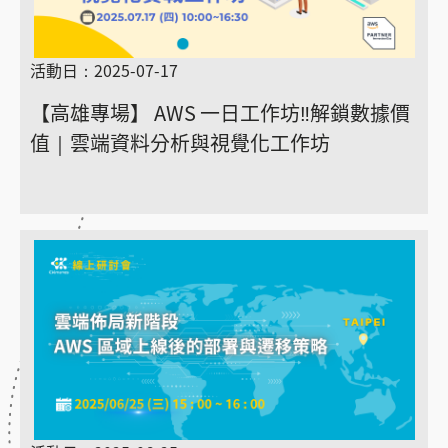
活動日：2025-07-17
【高雄專場】 AWS 一日工作坊‼️解鎖數據價
值｜雲端資料分析與視覺化工作坊