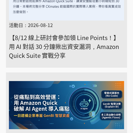
活動日：2026-08-12
【8/12 線上研討會參加領 Line Points！】
用 AI 對話 30 分鐘揪出資安漏洞，Amazon
Quick Suite 實戰分享