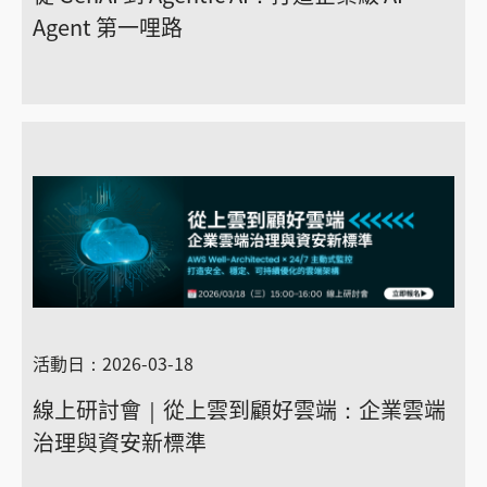
Agent 第一哩路
活動日：2026-03-18
線上研討會｜從上雲到顧好雲端：企業雲端
治理與資安新標準