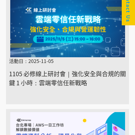
Contact Us
活動日：2025-11-05
1105 必修線上研討會｜強化安全與合規的關
鍵 1 小時：雲端零信任新戰略