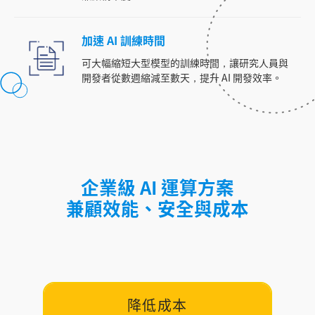
加速 AI 訓練時間
可大幅縮短大型模型的訓練時間，讓研究人員與
開發者從數週縮減至數天，提升 AI 開發效率。
企業級 AI 運算方案
兼顧效能、安全與成本
降低成本