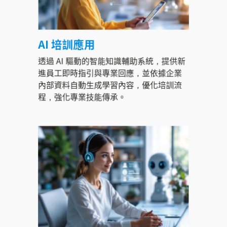
AI 培訓應用
透過 AI 驅動的智能知識輔助系統，提供新
進員工即時指引與專業回應，並依據企業
內部資料自動生成學習內容，優化培訓流
程，強化專業技能傳承。