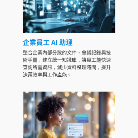
企業員工 AI 助理
整合企業內部分散的文件、會議記錄與技
術手冊，建立統一知識庫，讓員工能快速
查詢所需資訊，減少資料整理時間，提升
決策效率與工作產能。