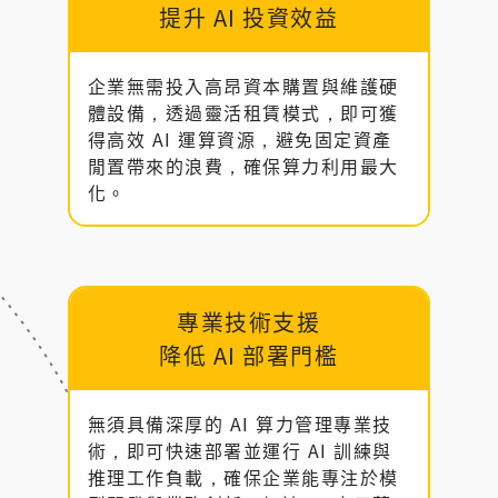
提升 AI 投資效益
企業無需投入高昂資本購置與維護硬
體設備，透過靈活租賃模式，即可獲
得高效 AI 運算資源，避免固定資產
閒置帶來的浪費，確保算力利用最大
化。
專業技術支援
降低 AI 部署門檻
無須具備深厚的 AI 算力管理專業技
術，即可快速部署並運行 AI 訓練與
推理工作負載，確保企業能專注於模