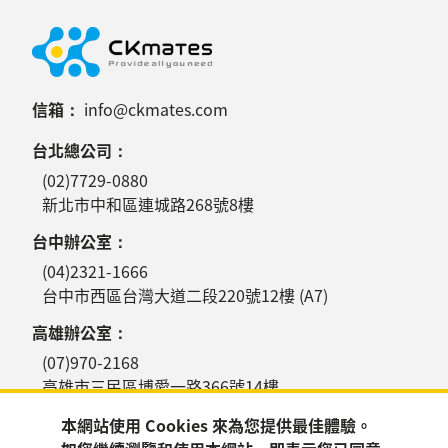
信箱：
info@ckmates.com
台北總公司：
(02)7729-0880
新北市中和區連城路268號8樓
台中辦公室：
(04)2321-1666
台中市西區台灣大道二段220號12樓 (A7)
高雄辦公室：
(07)970-2168
高雄市三民區博愛一路366號14樓
本網站使用 Cookies 來為您提供最佳體驗。