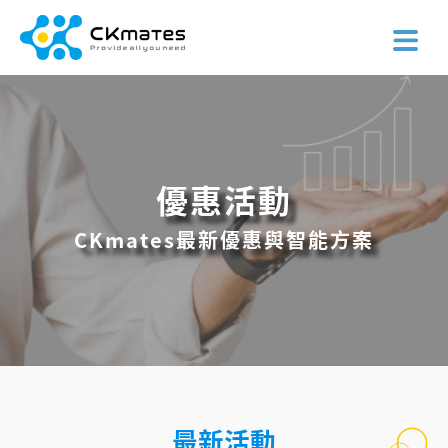
優惠活動
CKmates最新優惠與智能方案
最新活動