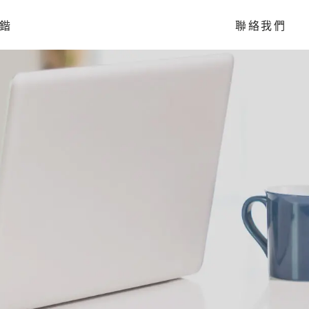
鍇
聯絡我們