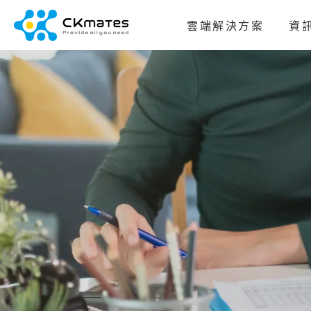
雲端解決方案
資