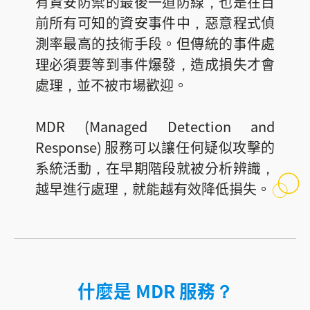
有資安防禦的最後一道防線，也是在目
前所有可知的資安事件中，惡意程式偵
測率最高的技術手段。但傳統的事件處
理必須要等到事件爆發，造成損失才會
處理，並不被市場歡迎。
MDR (Managed Detection and
Response) 服務可以讓任何疑似攻擊的
系統活動，在早期階段就被分析辨識，
越早進行處理，就能越有效降低損失。
什麼是 MDR 服務？