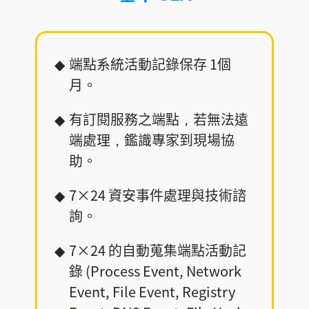
端點系統活動記錄保存 1個
月。
有訂閱服務之端點，若無法遠
端處理，鑑識專家到現場協
助。
7×24 資安事件處理與技術諮
詢。
7×24 的自動蒐集端點活動記
錄 (Process Event, Network
Event, File Event, Registry