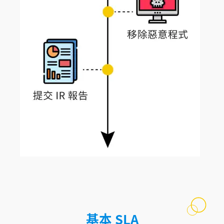
基本 SLA