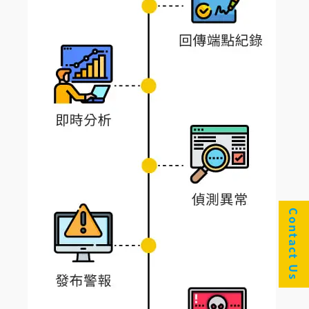
Contact Us