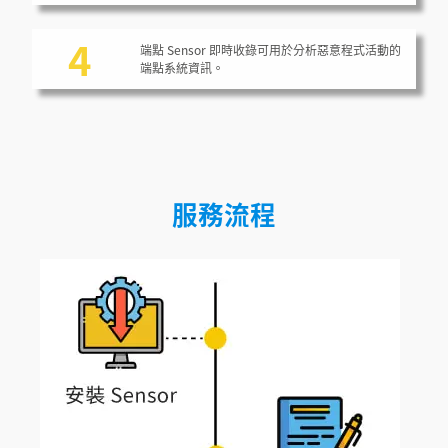
4
端點 Sensor 即時收錄可用於分析惡意程式活動的
端點系統資訊。
服務流程