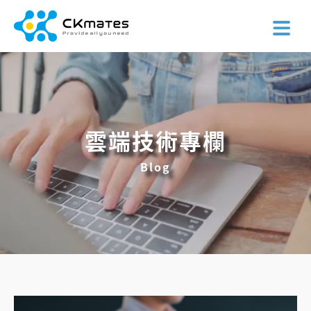
雲端技術專欄
Blog