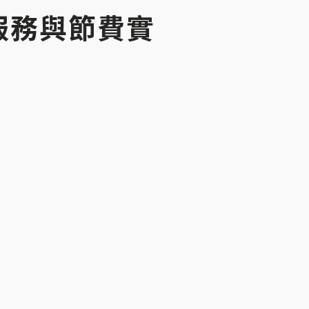
端服務與節費實