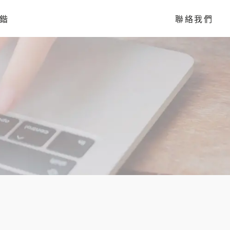
鍇
聯絡我們