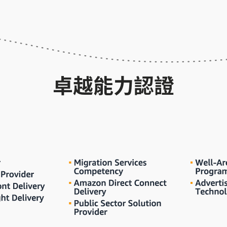
卓越能力認證