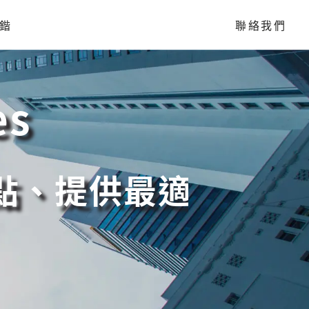
鍇
聯絡我們
es
提供最適切解決方案