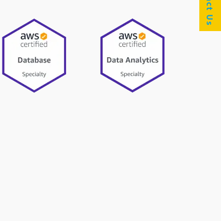
Contact Us