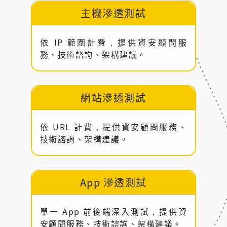
主機滲透測試
依 IP 範圍計費，提供資安顧問服
務、技術諮詢、架構建議。
網站滲透測試
依 URL 計費，提供資安顧問服務、
技術諮詢、架構建議。
App 滲透測試
單一 App 前後端深入測試，提供資
安顧問服務、技術諮詢、架構建議。