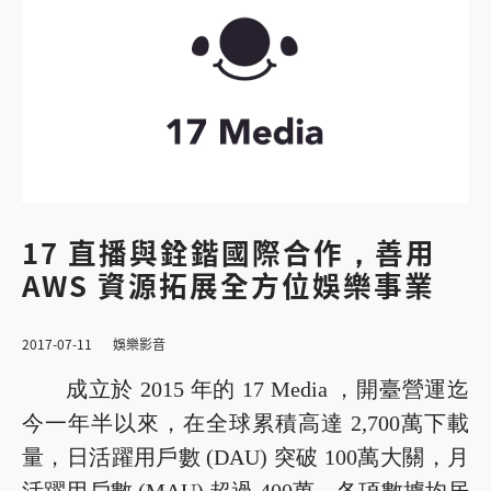
17 直播與銓鍇國際合作，善用
AWS 資源拓展全方位娛樂事業
2017-07-11
娛樂影音
成立於 2015 年的 17 Media ，開臺營運迄
今一年半以來，在全球累積高達 2,700萬下載
量，日活躍用戶數 (DAU) 突破 100萬大關，月