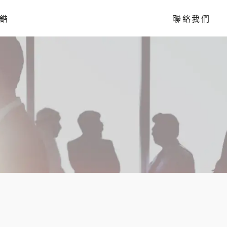
鍇
聯絡我們