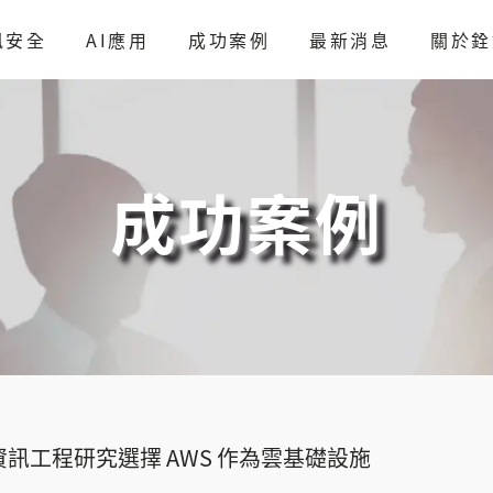
訊安全
AI應用
成功案例
最新消息
關於銓
成功案例
訊工程研究選擇 AWS 作為雲基礎設施