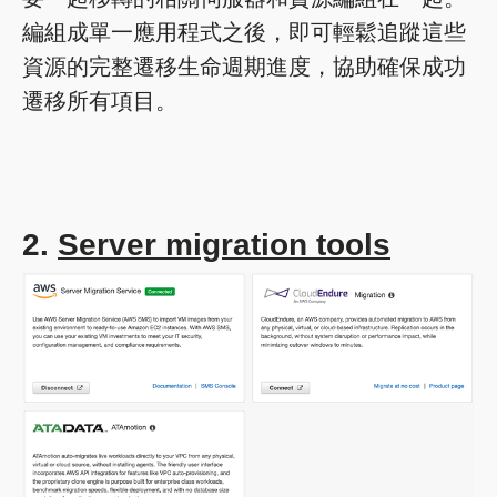
編組成單一應用程式之後，即可輕鬆追蹤這些
資源的完整遷移生命週期進度，協助確保成功
遷移所有項目。
2.
Server migration tools