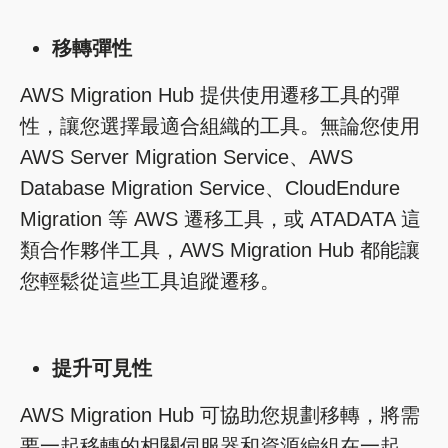
移轉彈性
AWS Migration Hub 提供使用遷移工具的彈
性，讓您選擇最適合組織的工具。無論您使用
AWS Server Migration Service、AWS
Database Migration Service、CloudEndure
Migration 等 AWS 遷移工具，或 ATADATA 這
類合作夥伴工具，AWS Migration Hub 都能讓
您輕鬆從這些工具追蹤遷移。
提升可見性
AWS Migration Hub 可協助您規劃移轉，將需
要一起移轉的相關伺服器和資源編組在一起。