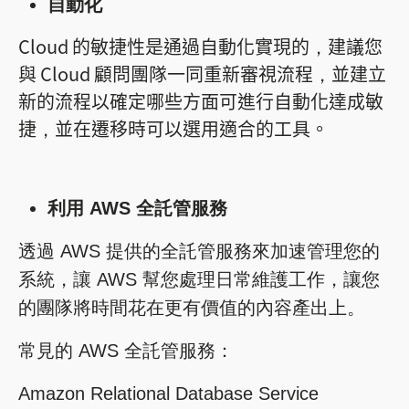
自動化
Cloud 的敏捷性是通過自動化實現的，建議您
與 Cloud 顧問團隊一同重新審視流程，並建立
新的流程以確定哪些方面可進行自動化達成敏
捷，並在遷移時可以選用適合的工具。
利用 AWS 全託管服務
透過 AWS 提供的全託管服務來加速管理您的
系統，讓 AWS 幫您處理日常維護工作，讓您
的團隊將時間花在更有價值的內容產出上。
常見的 AWS 全託管服務：
Amazon Relational Database Service