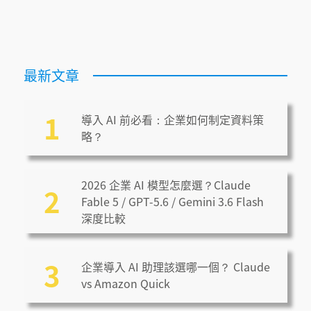
最新文章
1
導入 AI 前必看：企業如何制定資料策
略？
2026 企業 AI 模型怎麼選？Claude
2
Fable 5 / GPT-5.6 / Gemini 3.6 Flash
深度比較
3
企業導入 AI 助理該選哪一個？ Claude
vs Amazon Quick