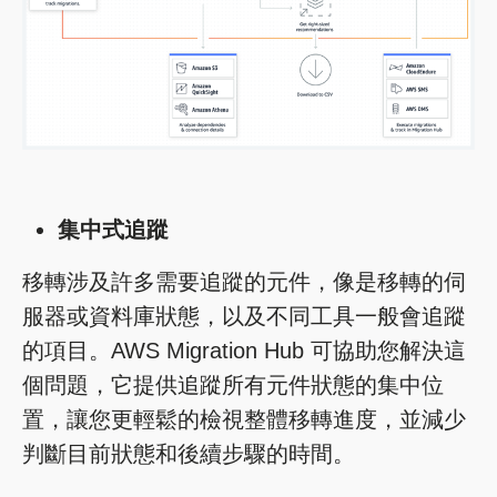
集中式追蹤
移轉涉及許多需要追蹤的元件，像是移轉的伺
服器或資料庫狀態，以及不同工具一般會追蹤
的項目。AWS Migration Hub 可協助您解決這
個問題，它提供追蹤所有元件狀態的集中位
置，讓您更輕鬆的檢視整體移轉進度，並減少
判斷目前狀態和後續步驟的時間。