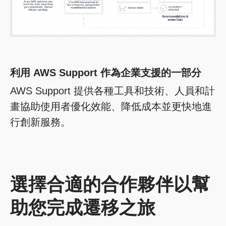
利用 AWS Support 作為企業支援的一部分
AWS Support 提供各種工具和技術、人員和計
畫協助使用者優化效能、降低成本並更快地進
行創新服務。
選擇合適的合作夥伴以幫
助您完成遷移之旅