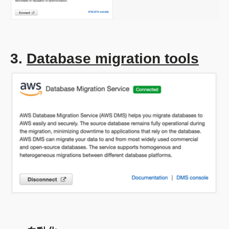
3.
Database migration tools