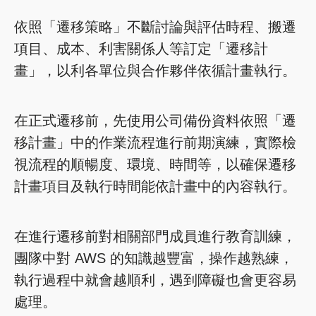
依照「遷移策略」不斷討論與評估時程、搬遷
項目、成本、利害關係人等訂定「遷移計
畫」，以利各單位與合作夥伴依循計畫執行。
在正式遷移前，先使用公司備份資料依照「遷
移計畫」中的作業流程進行前期演練，實際檢
視流程的順暢度、環境、時間等，以確保遷移
計畫項目及執行時間能依計畫中的內容執行。
在進行遷移前對相關部門成員進行教育訓練，
團隊中對 AWS 的知識越豐富，操作越熟練，
執行過程中就會越順利，遇到障礙也會更容易
處理。