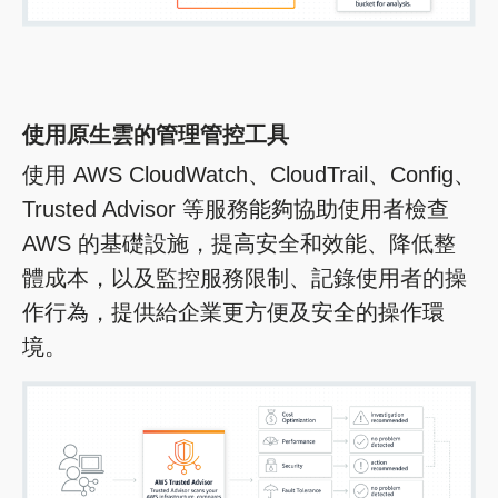
使用原生雲的管理管控工具
使用 AWS CloudWatch、CloudTrail、Config、
Trusted Advisor 等服務能夠協助使用者檢查
AWS 的基礎設施，提高安全和效能、降低整
體成本，以及監控服務限制、記錄使用者的操
作行為，提供給企業更方便及安全的操作環
境。