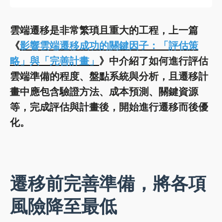
雲端遷移是非常繁瑣且重大的工程，上一篇
《
影響雲端遷移成功的關鍵因子：「評估策
略」與「完善計畫」
》中介紹了如何進行評估
雲端準備的程度、盤點系統與分析，且遷移計
畫中應包含驗證方法、成本預測、關鍵資源
等，完成評估與計畫後，開始進行遷移而後優
化。
遷移前完善準備，將各項
風險降至最低