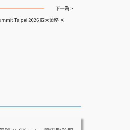
下一篇 >
mmit Taipei 2026 四大策略 ×