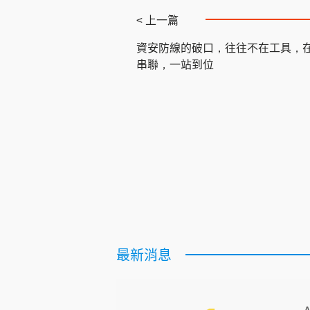
< 上一篇
資安防線的破口，往往不在工具，
串聯，一站到位
最新消息