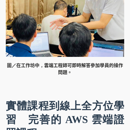
圖／在工作坊中，雲端工程師可即時解答參加學員的操作
問題。
實體課程到線上全方位學
習 完善的 AWS 雲端證