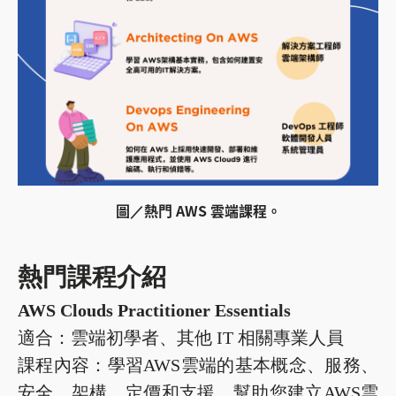
圖／熱門 AWS 雲端課程。
熱門課程介紹
AWS Clouds Practitioner Essentials
適合：雲端初學者、其他 IT 相關專業人員
課程內容：學習AWS雲端的基本概念、服務、
安全、架構、定價和支援，幫助您建立AWS雲