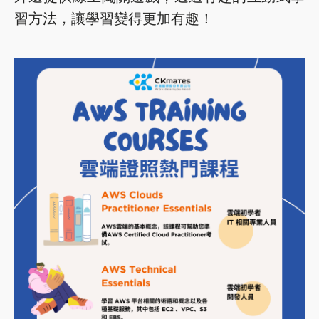
習方法，讓學習變得更加有趣！