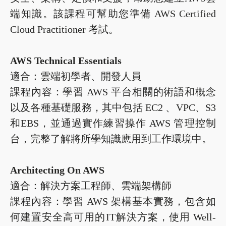
端知識。該課程可幫助您準備 AWS Certified
Cloud Practitioner 考試。
AWS Technical Essentials
適合：雲端初學者、開發人員
課程內容：學習 AWS 平台相關的術語和概念
以及各種基礎服務，其中包括 EC2 、VPC、S3
和EBS，並通過實作練習操作 AWS 管理控制
台，完整了解將所學知識應用到工作環境中。
Architecting On AWS
適合：解決方案工程師、雲端架構師
課程內容：學習 AWS 架構基本實務，包含如
何建置安全高可用的IT解決方案，使用 Well-