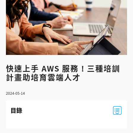
快速上手 AWS 服務！三種培訓
計畫助培育雲端人才
2024-05-14
目錄