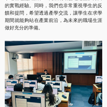
的實戰經驗。同時，我們也非常重視學生的反
饋和提問，希望透過產學交流，讓學生在求學
期間就能夠站在產業前沿，為未來的職場生涯
做好充分的準備。