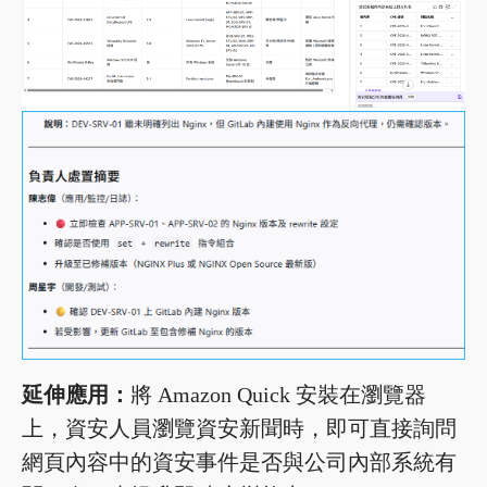
延伸應用：
將 Amazon Quick 安裝在瀏覽器
上，資安人員瀏覽資安新聞時，即可直接詢問
網頁內容中的資安事件是否與公司內部系統有