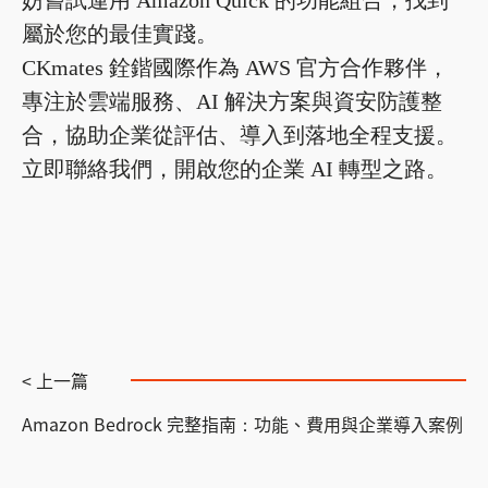
妨嘗試運用 Amazon Quick 的功能組合，找到
屬於您的最佳實踐。
CKmates 銓鍇國際作為 AWS 官方合作夥伴，
專注於雲端服務、AI 解決方案與資安防護整
合，協助企業從評估、導入到落地全程支援。
立即聯絡我們，開啟您的企業 AI 轉型之路。
< 上一篇
Amazon Bedrock 完整指南：功能、費用與企業導入案例