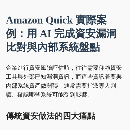
Amazon Quick 實際案
例：用 AI 完成資安漏洞
比對與內部系統盤點
企業進行資安風險評估時，往往需要仰賴資安
工具與外部已知漏洞資訊，而這些資訊若要與
內部系統資產做關聯，通常需要指派專人判
讀、確認哪些系統可能受到影響。
傳統資安做法的四大痛點