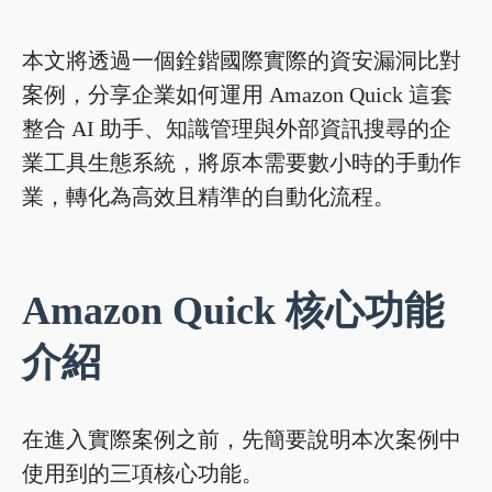
本文將透過一個銓鍇國際實際的資安漏洞比對
案例，分享企業如何運用 Amazon Quick 這套
整合 AI 助手、知識管理與外部資訊搜尋的企
業工具生態系統，將原本需要數小時的手動作
業，轉化為高效且精準的自動化流程。
Amazon Quick 核心功能
介紹
在進入實際案例之前，先簡要說明本次案例中
使用到的三項核心功能。