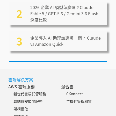
2026 企業 AI 模型怎麼選？Claude
2
Fable 5 / GPT-5.6 / Gemini 3.6 Flash
深度比較
3
企業導入 AI 助理該選哪一個？ Claude
vs Amazon Quick
雲端解決方案
AWS 雲端服務
混合雲
新世代雲端託管服務
CKonnect
雲端資安顧問服務
主機代管與租賃
架構優化