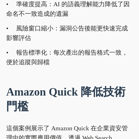
• 準確度提高：AI 的語義理解能力降低了因
命名不一致造成的遺漏
• 風險窗口縮小：漏洞公告後能更快速完成
影響評估
• 報告標準化：每次產出的報告格式一致，
便於追蹤與歸檔
Amazon Quick 降低技術
門檻
這個案例展示了 Amazon Quick 在企業資安管
理中的實際應用價值，透過 Web Search、