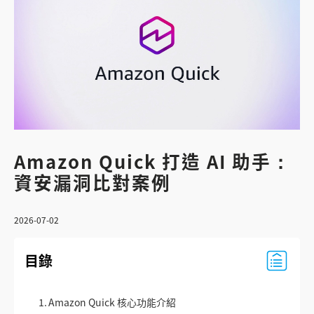
Amazon Quick 打造 AI 助手：
資安漏洞比對案例
2026-07-02
目錄
1.
Amazon Quick 核心功能介紹