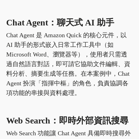
Chat Agent：聊天式 AI 助手
Chat Agent 是 Amazon Quick 的核心元件，以
AI 助手的形式嵌入日常工作工具中（如
Microsoft Word、瀏覽器等），使用者只需透
過自然語言對話，即可請它協助文件編輯、資
料分析、摘要生成等任務。在本案例中，Chat
Agent 扮演「指揮中樞」的角色，負責協調各
項功能的串接與資料處理。
Web Search：即時外部資訊搜尋
Web Search 功能讓 Chat Agent 具備即時搜尋外