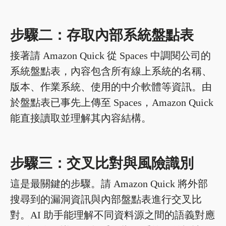
步驟二：存取內部系統盤點表
接著請 Amazon Quick 從 Spaces 中調閱公司的
系統盤點表，內容包含所有線上系統的名稱、
版本、作業系統、使用的中介軟體等資訊。由
於盤點表已事先上傳至 Spaces，Amazon Quick
能直接讀取並理解其內容結構。
步驟三：交叉比對與風險識別
這是最關鍵的步驟。請 Amazon Quick 將外部
搜尋到的漏洞資訊與內部盤點表進行交叉比
對。AI 助手能理解不同資料源之間的語義對應