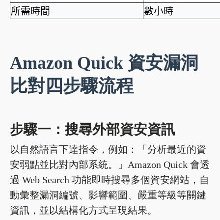
所需時間
數小時
Amazon Quick 資安漏洞
比對四步驟流程
步驟一：搜尋外部資安資訊
以自然語言下達指令，例如：「分析最近的資
安弱點並比對內部系統。」Amazon Quick 會透
過 Web Search 功能即時搜尋多個資安網站，自
動彙整漏洞編號、影響範圍、嚴重等級等關鍵
資訊，並以結構化方式呈現結果。