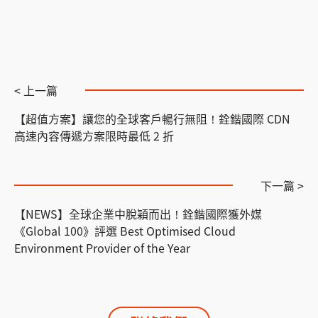
< 上一篇
【超值方案】讓您的全球客戶暢行無阻！銓鍇國際 CDN
高速內容傳遞方案限時最低 2 折
下一篇 >
【NEWS】全球企業中脫穎而出！銓鍇國際獲外媒
《Global 100》評選 Best Optimised Cloud
Environment Provider of the Year